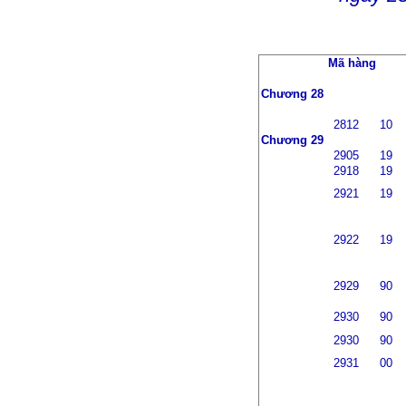
Mã hàng
Chương 28
2812
10
Chương 29
2905
19
2918
19
2921
19
2922
19
2929
90
2930
90
2930
90
2931
00