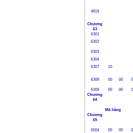
4819
Chương
63
6301
6302
6303
6304
6307
10
6308
00
00
6309
00
00
Chương
64
Mã hàng
Chương
65
6504
00
00