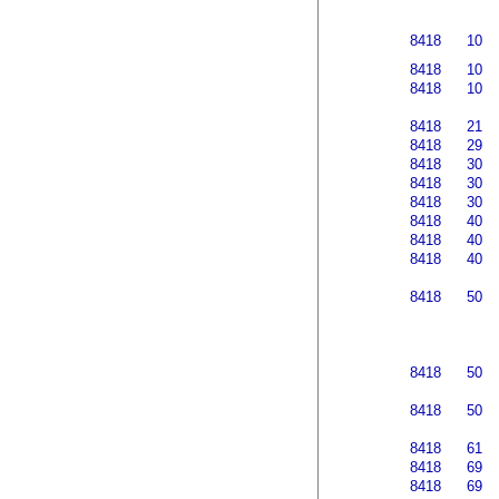
8418
10
8418
10
8418
10
8418
21
8418
29
8418
30
8418
30
8418
30
8418
40
8418
40
8418
40
8418
50
8418
50
8418
50
8418
61
8418
69
8418
69