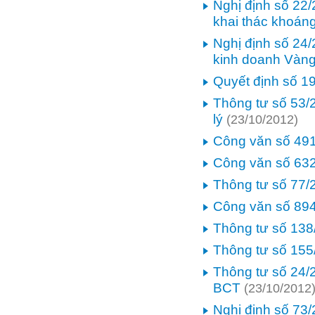
Nghị định số 22
khai thác khoán
Nghị định số 24
kinh doanh Vàn
Quyết định số 1
Thông tư số 53/
lý
(23/10/2012)
Công văn số 49
Công văn số 63
Thông tư số 77/
Công văn số 89
Thông tư số 138
Thông tư số 155
Thông tư số 24/
BCT
(23/10/2012
Nghị định số 73