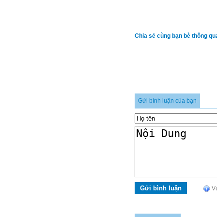
Chia sẻ cùng bạn bè thông qu
Gửi bình luận của bạn
Vu