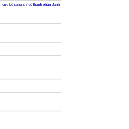
 cứu bổ sung chỉ số thành phần đánh